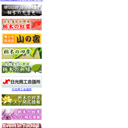
日光商工会議所