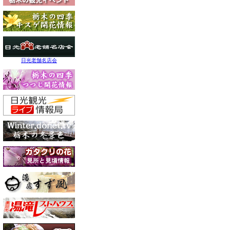
日光老舗名店会